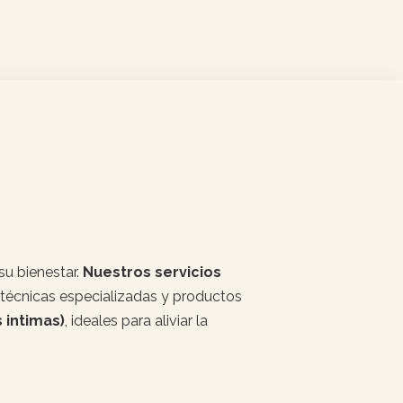
su bienestar.
Nuestros servicios
técnicas especializadas y productos
 intimas)
, ideales para aliviar la