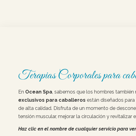
Terapias Corporales para caba
En
Ocean Spa
, sabemos que los hombres también nec
exclusivos para caballeros
están diseñados para 
de alta calidad. Disfruta de un momento de descon
tensión muscular, mejorar la circulación y revitalizar 
Haz clic en el nombre de cualquier servicio para ver