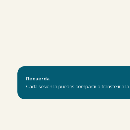
Recuerda
Cada sesión la puedes compartir o transferir a l