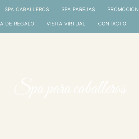
SPA CABALLEROS
SPA PAREJAS
PROMOCION
TA DE REGALO
VISITA VIRTUAL
CONTACTO
Spa para caballeros