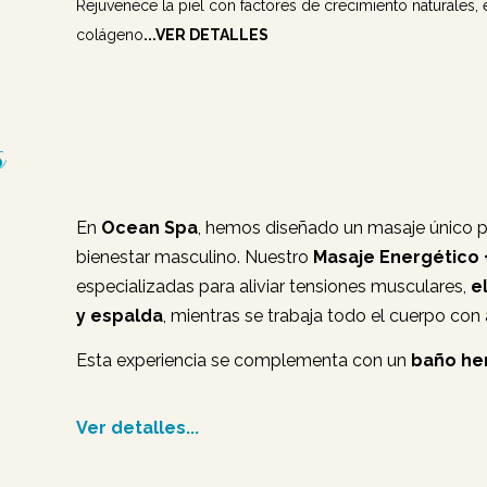
Rejuvenece la piel con factores de crecimiento naturales,
colágeno
...VER DETALLES
s
En
Ocean Spa
, hemos diseñado un masaje único 
bienestar masculino. Nuestro
Masaje Energético 
especializadas para aliviar tensiones musculares,
e
y espalda
, mientras se trabaja todo el cuerpo con
Esta experiencia se complementa con un
baño her
Ver detalles...