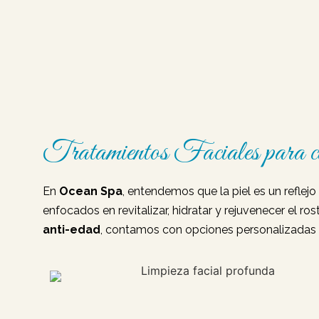
Tratamientos Faciales para c
En
Ocean Spa
, entendemos que la piel es un reflej
enfocados en revitalizar, hidratar y rejuvenecer el r
anti-edad
, contamos con opciones personalizadas pa