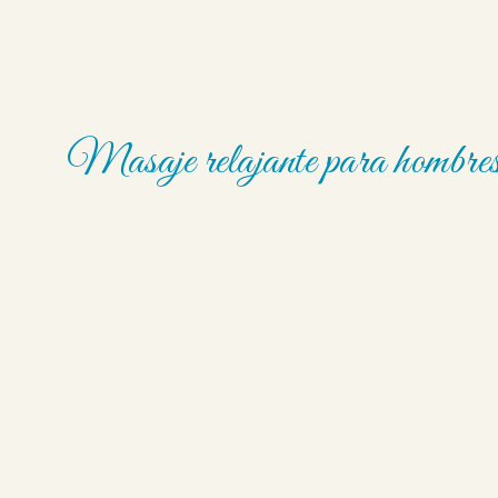
Masaje relajante para hombre