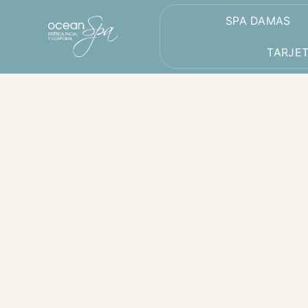
SPA DAMAS
TARJE