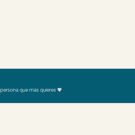
a persona que más quieres 💖