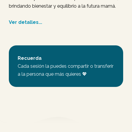
brindando bienestar y equilibrio a la futura mamá.
Ver detalles...
Recuerda
Cada sesión la puedes compartir o transferir
a la persona que más quieres 💖