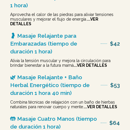
1 hora)
Aprovecha el calor de las piedras para aliviar tensiones
musculares y mejorar el flujo de energía.
...VER
DETALLES
🤰 Masaje Relajante para
Embarazadas (tiempo de
$42
duración 1 hora)
Alivia la tensión muscular y mejora la circulación para
brindar bienestar a la futura mamá
...VER DETALLES
🌿 Masaje Relajante + Baño
Herbal Energético (tiempo de
$53
duración 1 hora 40 min)
Combina técnicas de relajación con un baño de hierbas
naturales para renovar cuerpo y mente.
...VER DETALLES
🤲 Masaje Cuatro Manos (tiempo
$64
de duración 1 hora)