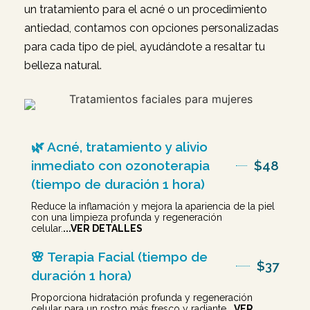
un tratamiento para el acné o un procedimiento
antiedad, contamos con opciones personalizadas
para cada tipo de piel, ayudándote a resaltar tu
belleza natural.
🌿 Acné, tratamiento y alivio
inmediato con ozonoterapia
$48
(tiempo de duración 1 hora)
Reduce la inflamación y mejora la apariencia de la piel
con una limpieza profunda y regeneración
celular.
...VER DETALLES
🌸 Terapia Facial (tiempo de
$37
duración 1 hora)
Proporciona hidratación profunda y regeneración
celular para un rostro más fresco y radiante
...VER