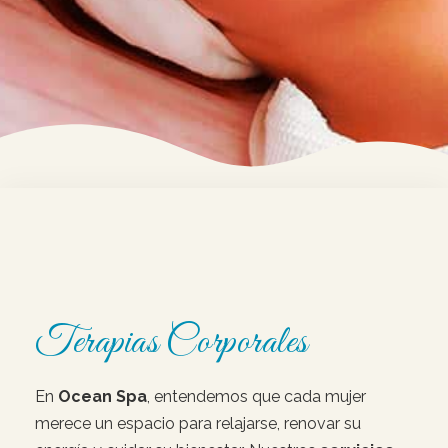
Terapias Corporales
En
Ocean Spa
, entendemos que cada mujer
merece un espacio para relajarse, renovar su