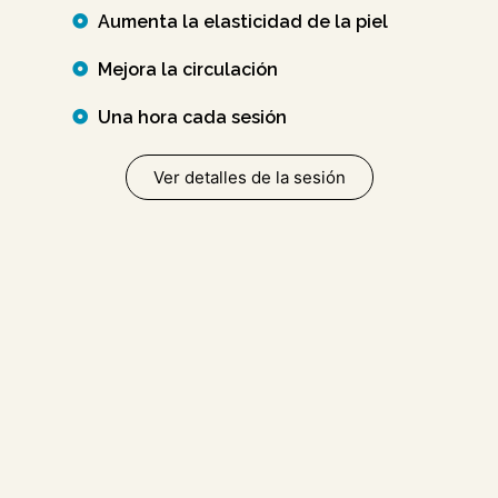
Aumenta la elasticidad de la piel
Mejora la circulación
Una hora cada sesión
Ver detalles de la sesión