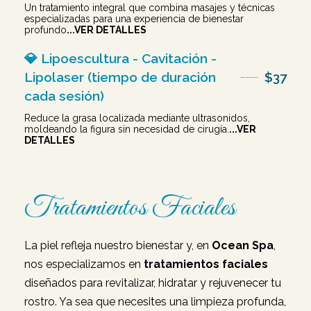
Un tratamiento integral que combina masajes y técnicas
especializadas para una experiencia de bienestar
profundo
...VER DETALLES
💎 Lipoescultura - Cavitación -
Lipolaser (tiempo de duración
$37
cada sesión)
Reduce la grasa localizada mediante ultrasonidos,
moldeando la figura sin necesidad de cirugía.
...VER
DETALLES
Tratamientos Faciales
La piel refleja nuestro bienestar y, en
Ocean Spa
,
nos especializamos en
tratamientos faciales
diseñados para revitalizar, hidratar y rejuvenecer tu
rostro. Ya sea que necesites una limpieza profunda,