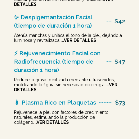
DETALLES
✨ Despigemantación Facial
$42
(tiempo de duración 1 hora)
Atenúa manchas y unifica el tono de la piel, dejándola
luminosa y revitalizada.
...VER DETALLES
⚡ Rejuvenecimiento Facial con
Radiofrecuencia (tiempo de
$47
duración 1 hora)
Reduce la grasa localizada mediante ultrasonidos,
moldeando la figura sin necesidad de cirugía.
...VER
DETALLES
💉 Plasma Rico en Plaquetas
$73
Rejuvenece la piel con factores de crecimiento
naturales, estimulando la producción de
colágeno
...VER DETALLES