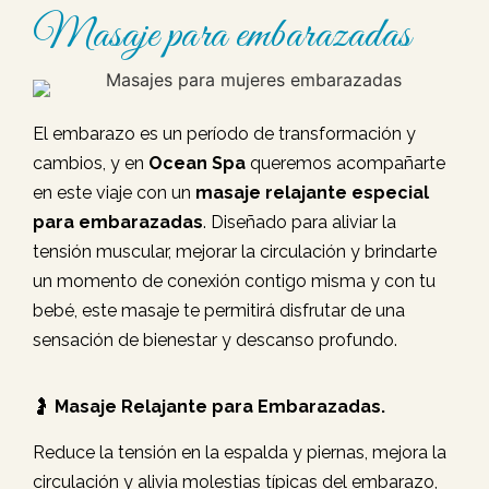
Masaje para embarazadas
El embarazo es un período de transformación y
cambios, y en
Ocean Spa
queremos acompañarte
en este viaje con un
masaje relajante especial
para embarazadas
. Diseñado para aliviar la
tensión muscular, mejorar la circulación y brindarte
un momento de conexión contigo misma y con tu
bebé, este masaje te permitirá disfrutar de una
sensación de bienestar y descanso profundo.
🤰
Masaje Relajante para Embarazadas.
Reduce la tensión en la espalda y piernas, mejora la
circulación y alivia molestias típicas del embarazo,