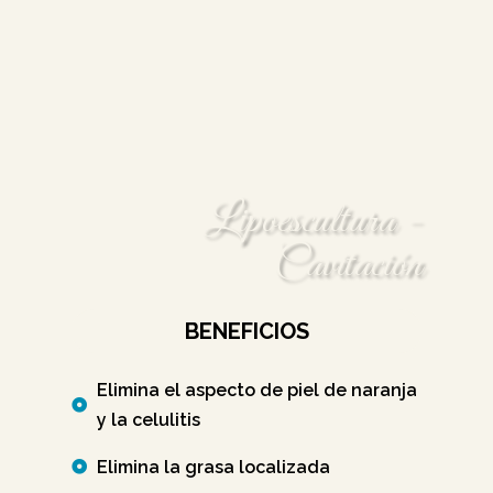
Lipoescultura -
Cavitación
BENEFICIOS
Elimina el aspecto de piel de naranja
y la celulitis
Elimina la grasa localizada