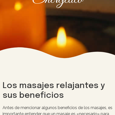
Los masajes relajantes y
sus beneficios
Antes de mencionar algunos beneficios de los masajes, es
importante entender que un masaje es «necesario» para