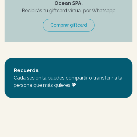
Ocean SPA.
Recibirás tu giftcard virtual por Whatsapp
Comprar giftcard
Recuerda
Cada sesión la puedes compartir o transferir a la
persona que más quieres 💖