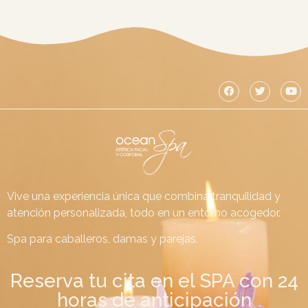
Vive una experiencia única que combina tranquilidad y
atención personalizada, todo en un entorno acogedor.
Spa para caballeros, damas y parejas.
Reserva tu cita en el SPA con 24
horas de anticipación