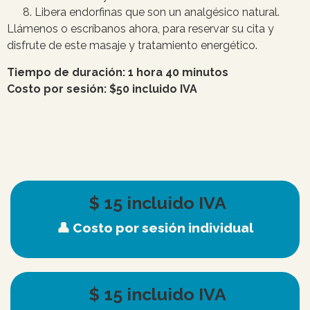
Libera endorfinas que son un analgésico natural.
Llámenos o escríbanos ahora, para reservar su cita y
disfrute de este masaje y tratamiento energético.
Tiempo de duración: 1 hora 40 minutos
Costo por sesión: $50 incluido IVA
 $ 
15
 incluido IVA
👤 Costo por sesión individual
 $ 
15
 incluido IVA